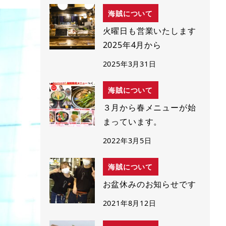
海賊について
火曜日も営業いたします
2025年4月から
2025年3月31日
海賊について
３月から春メニューが始
まっています。
2022年3月5日
海賊について
お盆休みのお知らせです
2021年8月12日