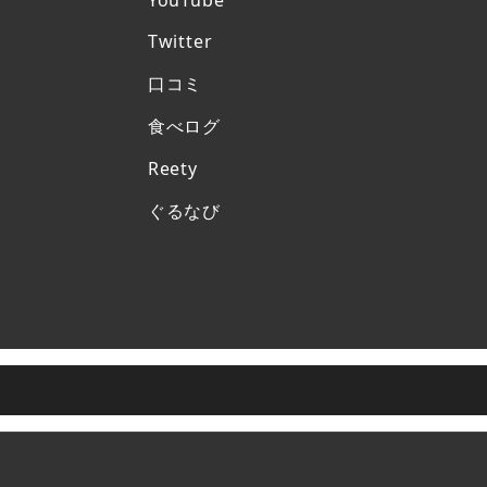
Twitter
口コミ
食べログ
Reety
ぐるなび