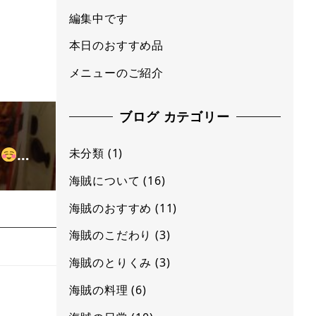
編集中です
本日のおすすめ品
メニューのご紹介
ブログ カテゴリー
た
…
未分類
(1)
海賊について
(16)
海賊のおすすめ
(11)
海賊のこだわり
(3)
海賊のとりくみ
(3)
海賊の料理
(6)