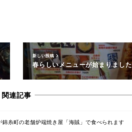
新しい投稿
春らしいメニューが始まりまし
関連記事
が錦糸町の老舗炉端焼き屋「海賊」で食べられます