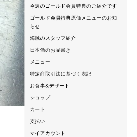
今週のゴールド会員特典のご紹介です
ゴールド会員特典原価メニューのお知
らせ
海賊のスタッフ紹介
日本酒のお品書き
メニュー
特定商取引法に基づく表記
お食事&デザート
ショップ
カート
支払い
マイアカウント