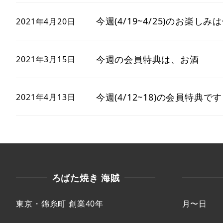
今週(4/19~4/25)のお楽し
2021年4月20日
今週の会員特典は、お酒
2021年3月15日
今週(4/12~18)の会員特典です
2021年4月13日
ろばた焼き 海賊
東京・錦糸町 創業40年
月〜日