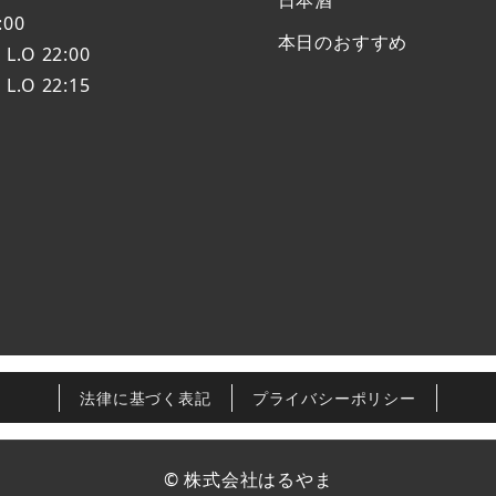
:00
本日のおすすめ
 22:00
O 22:15
法律に基づく表記
プライバシーポリシー
© 株式会社はるやま