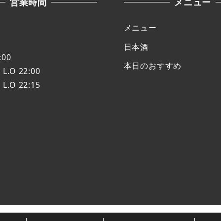
営業時間
メニュー
メニュー
日本酒
:00
本日のおすすめ
 22:00
O 22:15