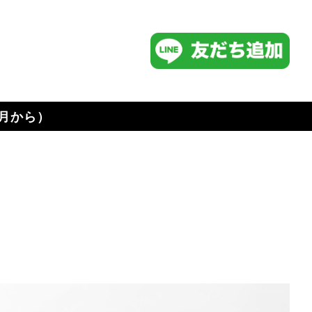
4月から）