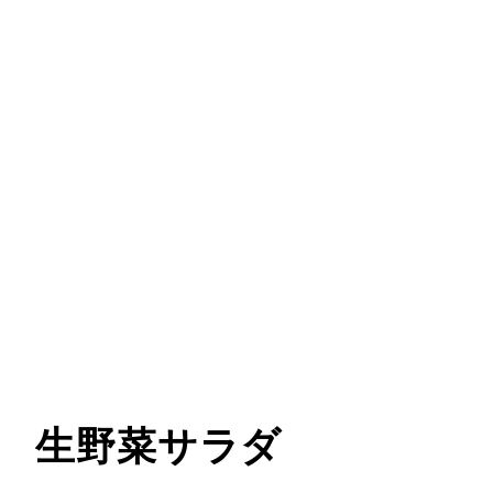
生野菜サラダ