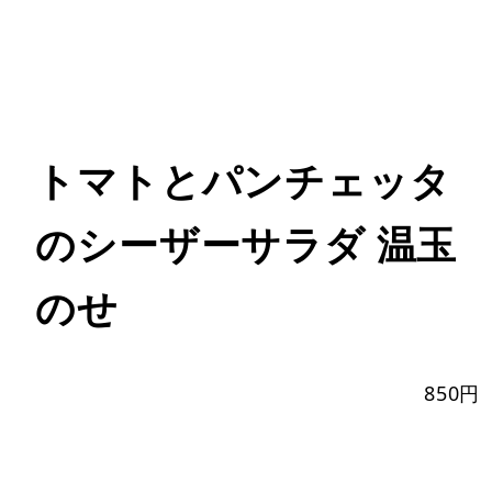
トマトとパンチェッタ
のシーザーサラダ 温玉
のせ
850円