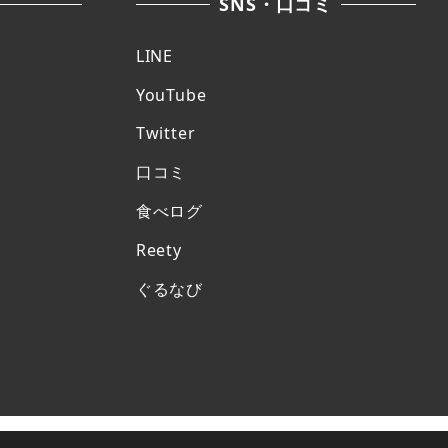
SNS・口コミ
LINE
YouTube
Twitter
口コミ
食べログ
Reety
ぐるなび