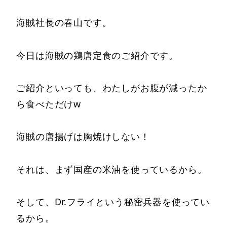
海賊社長の春山です。
今日は海賊の鶏唐定食のご紹介です。
ご紹介といっても、わたしがお腹が減ったか
ら食べただけw
海賊の唐揚げは胸焼けしない！
それは、まず国産の米油を使っているから。
そして、Dr.フライという秘密兵器を使ってい
るから。