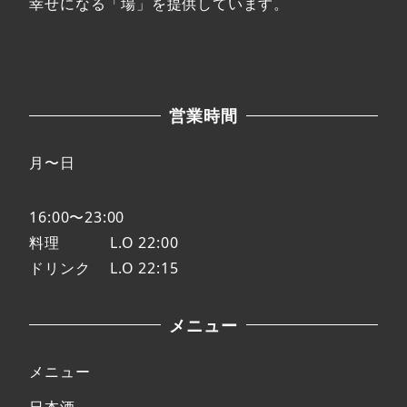
幸せになる「場」を提供しています。
営業時間
月〜日
16:00〜23:00
料理 L.O 22:00
ドリンク L.O 22:15
メニュー
メニュー