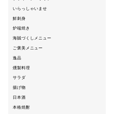
いらっしゃいませ
鮮刺身
炉端焼き
海賊づくしメニュー
ご褒美メニュー
逸品
燻製料理
サラダ
揚げ物
日本酒
本格焼酎