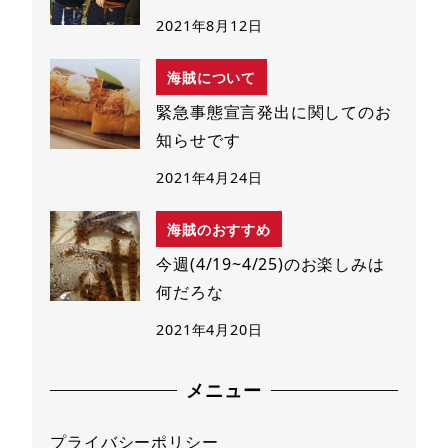
2021年8月12日
海賊について
緊急事態宣言発出に関してのお
知らせです
2021年4月24日
海賊のおすすめ
今週(4/19~4/25)のお楽しみは
何だろな
2021年4月20日
メニュー
プライバシーポリシー