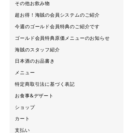
その他お飲み物
超お得！海賊の会員システムのご紹介
今週のゴールド会員特典のご紹介です
ゴールド会員特典原価メニューのお知らせ
海賊のスタッフ紹介
日本酒のお品書き
メニュー
特定商取引法に基づく表記
お食事&デザート
ショップ
カート
支払い