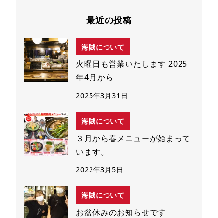
最近の投稿
海賊について
火曜日も営業いたします 2025
年4月から
2025年3月31日
海賊について
３月から春メニューが始まって
います。
2022年3月5日
海賊について
お盆休みのお知らせです