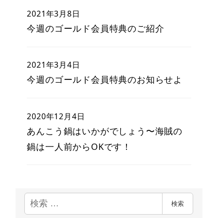
2021年3月8日
今週のゴールド会員特典のご紹介
2021年3月4日
今週のゴールド会員特典のお知らせよ
2020年12月4日
あんこう鍋はいかがでしょう〜海賊の
鍋は一人前からOKです！
検
検索
索