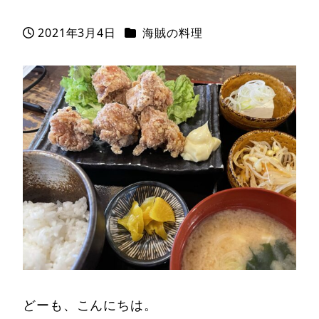
カテゴリー
2021年3月4日
海賊の料理
投稿日
どーも、こんにちは。