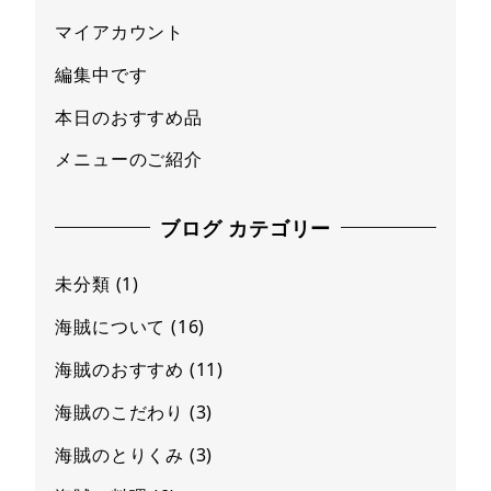
マイアカウント
編集中です
本日のおすすめ品
メニューのご紹介
ブログ カテゴリー
未分類
(1)
海賊について
(16)
海賊のおすすめ
(11)
海賊のこだわり
(3)
海賊のとりくみ
(3)