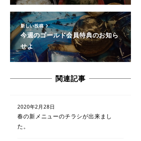
新しい投稿
今週のゴールド会員特典のお知ら
せよ
関連記事
2020年2月28日
春の新メニューのチラシが出来まし
た。