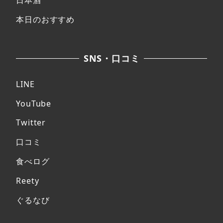
日本酒
本日のおすすめ
SNS・口コミ
LINE
YouTube
Twitter
口コミ
食べログ
Reety
ぐるなび