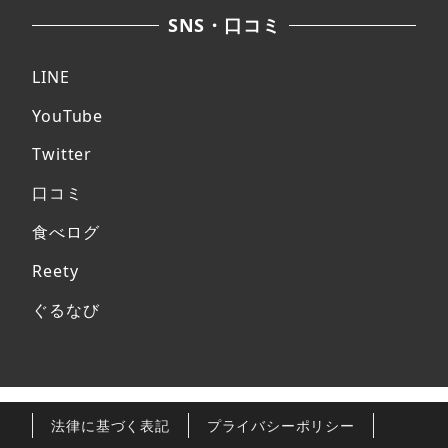
SNS・口コミ
LINE
YouTube
Twitter
口コミ
食べログ
Reety
ぐるなび
法律に基づく表記
プライバシーポリシー