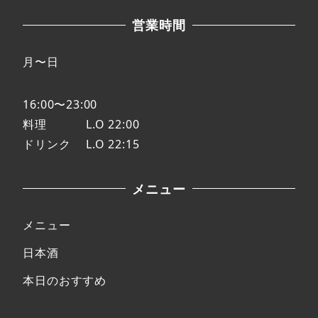
営業時間
月〜日
16:00〜23:00
料理 L.O 22:00
ドリンク L.O 22:15
メニュー
メニュー
日本酒
本日のおすすめ