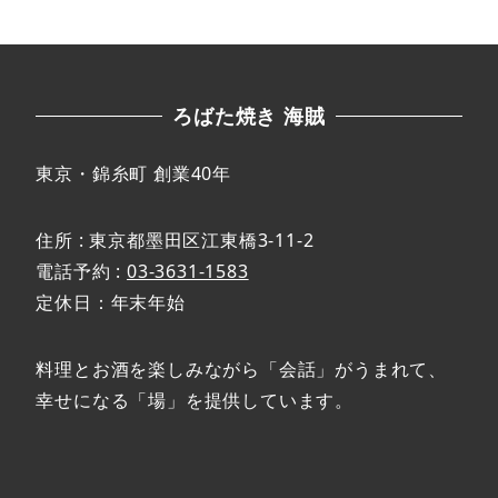
ろばた焼き 海賊
東京・錦糸町 創業40年
住所 : 東京都墨田区江東橋3-11-2
電話予約 :
03-3631-1583
定休日：年末年始
料理とお酒を楽しみながら「会話」がうまれて、
幸せになる「場」を提供しています。